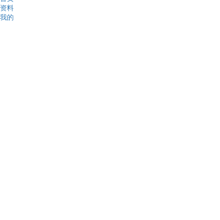
资料
我的