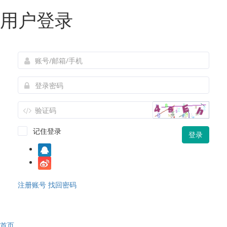
用户登录
记住登录
登录
注册账号
找回密码
首页