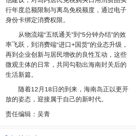
行年度总额限制与离岛免税额度，通过电子
身份卡绑定消费权限。
从物流端“五纸通关”到“5分钟办结”的效
率飞跃，到消费端“进口+国货”的业态升级，
再到企业创新与居民增收的良性互动，这些
微观主体的日常，共同勾勒出海南封关后的
生活新篇。
随着12月18日的到来，海南岛正以更开
放的姿态，迎接属于自己的新时代。
责任编辑：
吴青