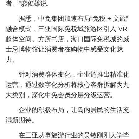
者。”廖俊雄说。
据悉，中免集团加速布局“免税 + 文旅”
融合模式，三亚国际免税城旅游区引入 VR
超体空间、方所书店，海口国际免税城的威
士忌博物馆让消费者在购物中感受文化魅
力。
针对消费群体变化，企业还推出精准化
运营，通过数字化分析将核心客群拆解为九
大类别，深化中免会员分层分级运营。
企业的积极布局，让岛内居民的生活充
满新期待。
在三亚从事旅游行业的吴敏刚刚大学毕