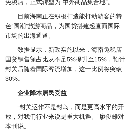
免税店，正式转型为“中外商品集合地”。
目前海南正在积极打造能打动游客的特
色“国潮”旅游商品，为国货搭建起直面国际
市场的出海通道。
数据显示，新政实施以来，海南免税店
国货销售额占比从不足5%提升至15%，预计
封关后随着国际客流增加，这一比例将突破
30%。
企业降本居民受益
“封关运作不是封岛，而是更高水平的开
放，对我们行业来说是重大机遇。”廖俊雄对
本刊说。