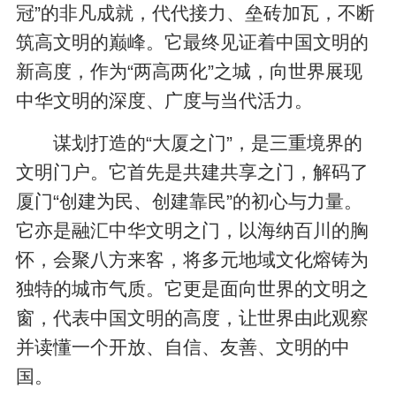
冠”的非凡成就，代代接力、垒砖加瓦，不断
筑高文明的巅峰。它最终见证着中国文明的
新高度，作为“两高两化”之城，向世界展现
中华文明的深度、广度与当代活力。
谋划打造的“大厦之门”，是三重境界的
文明门户。它首先是共建共享之门，解码了
厦门“创建为民、创建靠民”的初心与力量。
它亦是融汇中华文明之门，以海纳百川的胸
怀，会聚八方来客，将多元地域文化熔铸为
独特的城市气质。它更是面向世界的文明之
窗，代表中国文明的高度，让世界由此观察
并读懂一个开放、自信、友善、文明的中
国。