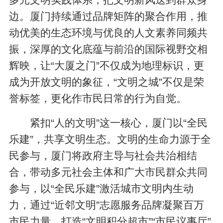
边。厦门持续通过品牌矩阵的聚合作用，推
动优美的生态环境与优良的人文素养同频共
振，深厚的文化底蕴与前沿的国际视野交相
辉映，让“大厦之门”不仅成为地理标识，更
成为开放文明的象征，“文明之城”不仅是荣
誉标签，更化作市民日常的行为自觉。
紧扣“人的文明”这一核心，厦门以“全民
乐建”，共享文明生态。文明的生命力源于全
民参与，厦门将政府主导与社会共治相结
合，带动多元社会主体和广大市民群众共同
参与，以“全民乐建”激活城市文明内生动
力，通过“近邻文明”志愿服务品牌凝聚百万
市民力量，打造“文明积分超市”“市民议事厅”