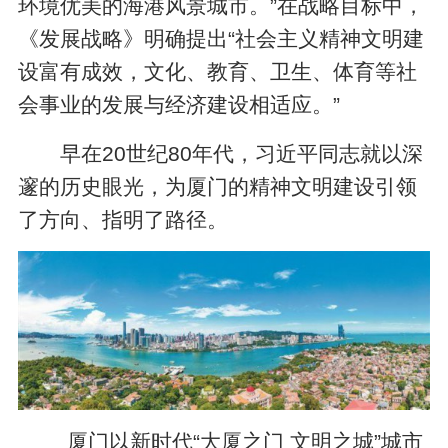
环境优美的海港风景城市。”在战略目标中，
《发展战略》明确提出“社会主义精神文明建
设富有成效，文化、教育、卫生、体育等社
会事业的发展与经济建设相适应。”
早在20世纪80年代，习近平同志就以深
邃的历史眼光，为厦门的精神文明建设引领
了方向、指明了路径。
厦门以新时代“大厦之门 文明之城”城市