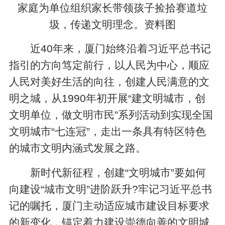
家庭为单位组织家长带领孩子捡拾赛道垃
圾，传递文明理念。资料图
近40年来，厦门始终沿着习近平总书记
指引的方向笃定前行，以人民为中心，顺应
人民对美好生活的向往，创建人民满意的文
明之城，从1990年初开展“建文明城市，创
文明单位，做文明市民”系列活动到实现全国
文明城市“七连冠”，走出一条具有特区特色
的城市文明内涵式发展之路。
新时代新征程，创建“文明城市”要如何
向建设“城市文明”进阶跃升?牢记习近平总书
记的嘱托，厦门主动适应城市建设目标要求
的新变化，锚定着力建设崇德向善的文明城