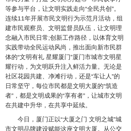
等参与平台，让文明实践走向“全民共创”。
连续11年开展市民文明行为示范月活动，组
建市民观察员、文明监督员队伍，让文明理
念融入市民日常;创新工作路径，以体育文明
实践带动全民运动风尚，推出面向新市民群
体的“文明有礼 星耀厦门”厦门市城市文明星
耀行动，为文明跃升注入鲜活力量。无论是
社区花园共建、净滩行动，还是“车让人”的
日常坚守，每位市民都是文明大厦的“筑造
者”，都是文明成果的“享有者”，让城市文明
在共建中升华，在共享中延续。
今日，厦门正以“大厦之门 文明之城”城
市文明品牌建设赋能这座文明大厦。从公交