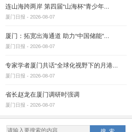
连山海跨两岸 第四届“山海杯”青少年...
厦门日报 - 2026-08-07
厦门：拓宽出海通道 助力“中国储能”...
厦门日报 - 2026-08-07
专家学者厦门共话“全球化视野下的月港...
厦门日报 - 2026-08-07
省长赵龙在厦门调研时强调
厦门日报 - 2026-08-07