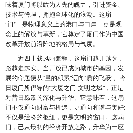
味着厦门将以敢为人先的魄力，引进资金、
技术与管理，拥抱全球化的浪潮。这扇
“门”，是物理意义上的港口与口岸，更是观
念上的解放与革新，它奠定了厦门作为中国
改革开放前沿阵地的格局与气度。
近四十载风雨兼程，这扇门越开越宽，
路越走越实。当开放已成为城市的基因，发
展的命题便从“量的积累”迈向“质的飞跃”。今
日厦门所倡导的“大厦之门 文明之城”，正是
对昔日愿景的深化与升华。它意味着，这扇
门不仅通向财富与机遇，更通向和谐与美好;
不仅是经济的枢纽，更是文明的窗口。这扇
门，已从最初的经济开放之路，升华为一座