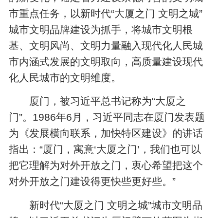
市重点任务，以新时代“大厦之门 文明之城”
城市文明品牌建设为抓手，将城市文明根
基、文明风尚、文明力量融入现代化人民城
市内涵式发展的文明取向，高质量建设现代
化人民城市的文明维度。
厦门，被习近平总书记称为“大厦之
门”。1986年6月，习近平同志在厦门发表题
为《发展横向联系，加快特区建设》的讲话
指出：“厦门，寓意‘大厦之门’，我们也可以
把它理解为对外开放之门，衷心希望把这个
对外开放之门建设得更快些更好些。”
新时代“大厦之门 文明之城”城市文明品