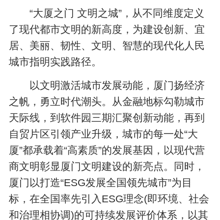
“大厦之门 文明之城”，从不同维度定义
了现代都市文明的新高度，为建设创新、宜
居、美丽、韧性、文明、智慧的现代化人民
城市指明实践路径。
以文明激活城市发展动能，厦门扬经济
之帆，勇立时代潮头。从金融地标勾勒城市
天际线，到软件园三期汇聚创新动能，再到
自贸片区引领产业升级，城市的每一处“大
厦”都承载着“高素质”的发展基因，以现代营
商文明彰显厦门文明建设的新亮点。同时，
厦门以打造“ESG发展全国领先城市”为目
标，在全国率先引入ESG理念(即环境、社会
和治理相协调)的可持续发展评价体系，以其