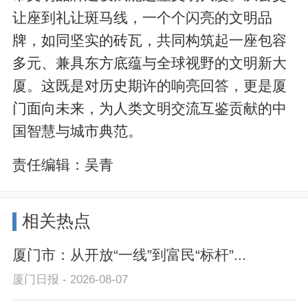
让座到礼让斑马线，一个个闪亮的文明品
牌，如同坚实的砖瓦，共同构筑起一座包容
多元、兼具东方底蕴与全球视野的文明新大
厦。这既是对历史期许的响亮回答，更是厦
门面向未来，为人类文明交流互鉴贡献的中
国智慧与城市典范。
责任编辑：
吴青
相关热点
厦门市：从开放“一线”到富民“标杆”...
厦门日报 - 2026-08-07