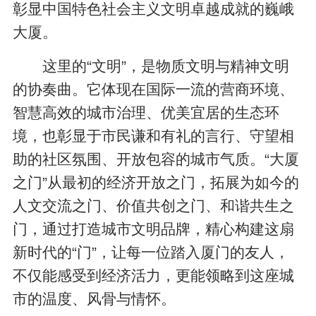
彰显中国特色社会主义文明卓越成就的巍峨
大厦。
这里的“文明”，是物质文明与精神文明
的协奏曲。它体现在国际一流的营商环境、
智慧高效的城市治理、优美宜居的生态环
境，也彰显于市民谦和有礼的言行、守望相
助的社区氛围、开放包容的城市气质。“大厦
之门”从最初的经济开放之门，拓展为如今的
人文交流之门、价值共创之门、和谐共生之
门，通过打造城市文明品牌，精心构建这扇
新时代的“门”，让每一位踏入厦门的友人，
不仅能感受到经济活力，更能领略到这座城
市的温度、风骨与情怀。