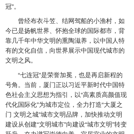
冠”。
曾经布衣斗笠、结网驾船的小渔村，如
今已是扬帆世界、怀抱全球的国际都市，背
靠几千年中华文明的熏陶滋养，以中国人特
有的文化自信，向世界展示中国现代城市的
文明之风。
“七连冠”是荣誉加冕，也是再启新程的
号角。当前，厦门正以习近平新时代中国特
色社会主义思想为指引，以“高素质高颜值现
代化国际化”为城市定位，全力打造“大厦之
门 文明之城”城市文明品牌，加快推动文明
建设从创建“文明城市”向建设“城市文明”转变