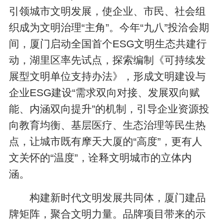
引领城市文明发展，使企业、市民、社会组
织成为文明治理“主角”。今年“九八”投洽会期
间，厦门启动全国首个ESG文明生态共建行
动，湖里区率先试点，探索编制《可持续发
展型文明单位支持办法》，形成文明建设与
企业ESG建设“需求双向对接、发展双向赋
能、内涵双向提升”的机制，引导企业资源投
向教育均衡、基层医疗、生态治理等民生热
点，让城市既有摩天大厦的“高度”，更有人
文关怀的“温度”，诠释文明城市的立体内
涵。
构建新时代文明发展共同体，厦门建品
牌矩阵，聚合文明力量。品牌项目带来的示