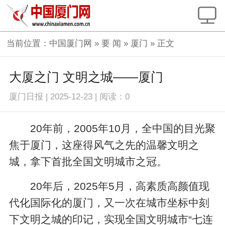
当前位置：
中国厦门网
»
要 闻
»
厦门
» 正文
大厦之门 文明之城——厦门
厦门日报
|
2025-12-23
|
阅读：
0
20年前，2005年10月，全中国的目光聚
焦于厦门，这座得风气之先的温馨文明之
城，拿下首批全国文明城市之冠。
20年后，2025年5月，高素质高颜值现
代化国际化的厦门，又一次在城市坐标中刻
下文明之城的印记，实现全国文明城市“七连