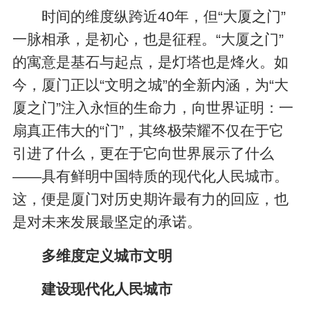
时间的维度纵跨近40年，但“大厦之门”
一脉相承，是初心，也是征程。“大厦之门”
的寓意是基石与起点，是灯塔也是烽火。如
今，厦门正以“文明之城”的全新内涵，为“大
厦之门”注入永恒的生命力，向世界证明：一
扇真正伟大的“门”，其终极荣耀不仅在于它
引进了什么，更在于它向世界展示了什么
——具有鲜明中国特质的现代化人民城市。
这，便是厦门对历史期许最有力的回应，也
是对未来发展最坚定的承诺。
多维度定义城市文明
建设现代化人民城市