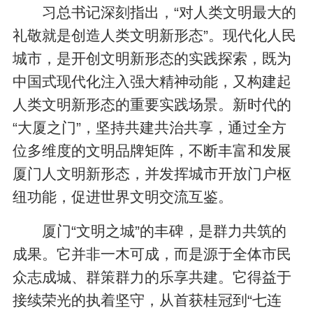
习总书记深刻指出，“对人类文明最大的
礼敬就是创造人类文明新形态”。现代化人民
城市，是开创文明新形态的实践探索，既为
中国式现代化注入强大精神动能，又构建起
人类文明新形态的重要实践场景。新时代的
“大厦之门”，坚持共建共治共享，通过全方
位多维度的文明品牌矩阵，不断丰富和发展
厦门人文明新形态，并发挥城市开放门户枢
纽功能，促进世界文明交流互鉴。
厦门“文明之城”的丰碑，是群力共筑的
成果。它并非一木可成，而是源于全体市民
众志成城、群策群力的乐享共建。它得益于
接续荣光的执着坚守，从首获桂冠到“七连