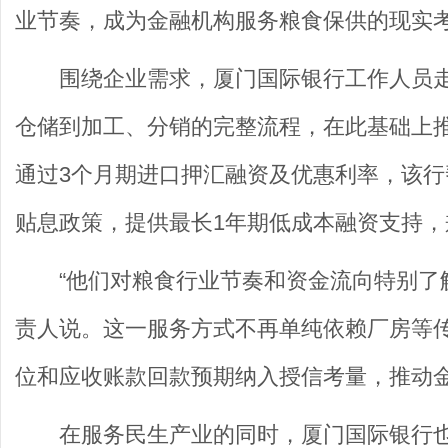
业节奏，成为金融机构服务粮食保供的现实
围绕企业需求，厦门国际银行工作人员
仓储到加工、分销的完整流程，在此基础上推
通过3个月期进口押汇融资及优惠利率，该行
贴息政策，提供最长1年期低成本融资支持
“他们对粮食行业节奏和资金流向特别了
责人说。这一服务方式不再单纯依赖厂房等
位和应收账款回款预期纳入授信考量，推动金融
在服务民生产业的同时，厦门国际银行