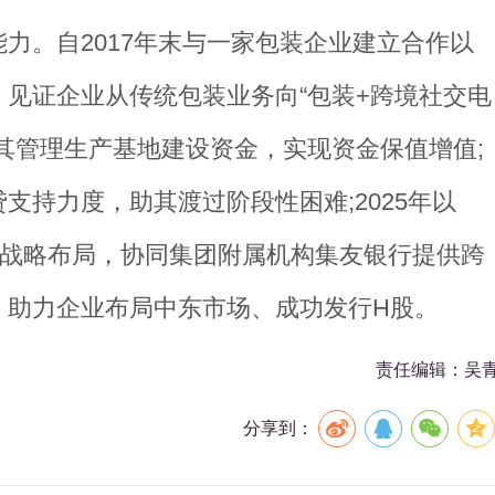
力。自2017年末与一家包装企业建立合作以
见证企业从传统包装业务向“包装+跨境社交电
其管理生产基地建设资金，实现资金保值增值;
支持力度，助其渡过阶段性困难;2025年以
的战略布局，协同集团附属机构集友银行提供跨
，助力企业布局中东市场、成功发行H股。
责任编辑：吴
分享到：