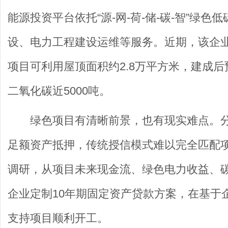
能源投资平台依托“源-网-荷-储-碳-智”绿
设、电力工程建设运维等服务。近期，该企
项目可利用屋顶面积约2.8万平方米，建成后
二氧化碳近5000吨。
绿色项目有清晰前景，也有现实难点。
足额资产抵押，传统授信模式难以完全匹配
调研，从项目未来现金流、绿色电力收益、
企业定制10年期固定资产贷款方案，在基于
支持项目顺利开工。