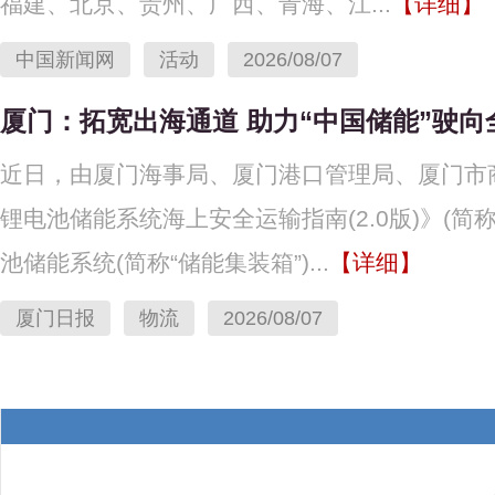
福建、北京、贵州、广西、青海、江...
【详细】
中国新闻网
活动
2026/08/07
厦门：拓宽出海通道 助力“中国储能”驶向
近日，由厦门海事局、厦门港口管理局、厦门市
锂电池储能系统海上安全运输指南(2.0版)》(简
池储能系统(简称“储能集装箱”)...
【详细】
厦门日报
物流
2026/08/07