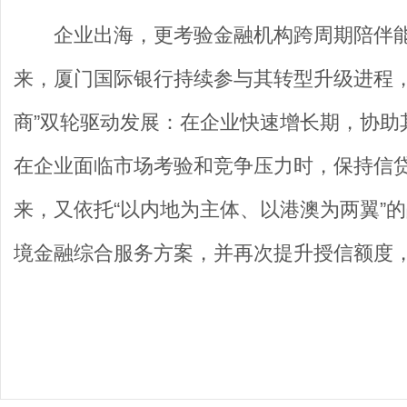
企业出海，更考验金融机构跨周期陪伴能
来，厦门国际银行持续参与其转型升级进程，
商”双轮驱动发展：在企业快速增长期，协助
在企业面临市场考验和竞争压力时，保持信贷
来，又依托“以内地为主体、以港澳为两翼”
境金融综合服务方案，并再次提升授信额度