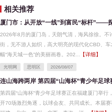
相关推荐
厦门市：从开放“一线”到富民“标杆”——
2026年8月的厦门岛，天朗气清，海风徐徐。不
街，无不游人如织，高大明亮的现代化CBD、
幅“海天城一色”的美丽画卷。202...
【详细】
光明网
思明区
2026/08/07
连山海跨两岸 第四届“山海杯”青少年足
第四届“山海杯”青少年足球赛正在福建厦门举行，
开70场激烈角逐，以球会友、共同成长。本届赛