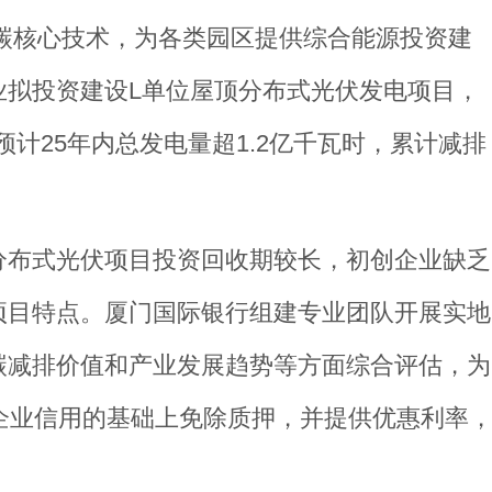
色低碳核心技术，为各类园区提供综合能源投资建
业拟投资建设L单位屋顶分布式光伏发电项目，
预计25年内总发电量超1.2亿千瓦时，累计减排
分布式光伏项目投资回收期较长，初创企业缺乏
项目特点。厦门国际银行组建专业团队开展实地
碳减排价值和产业发展趋势等方面综合评估，为
企业信用的基础上免除质押，并提供优惠利率