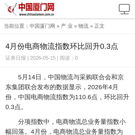
当前位置：
中国厦门网
»
产 业
»
物流
» 正文
4月份电商物流指数环比回升0.3点
证券日报
|
2026-05-15
|
阅读：
0
5月14日，中国物流与采购联合会和京
东集团联合发布的数据显示，2026年4月
份，中国电商物流指数为110.6点，环比回升
0.3点。
分项指数中，电商物流总业务量指数小
幅回落。4月份，电商物流总业务量指数为