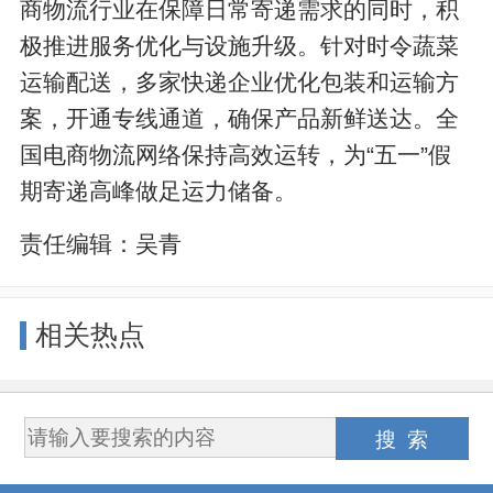
商物流行业在保障日常寄递需求的同时，积
极推进服务优化与设施升级。针对时令蔬菜
运输配送，多家快递企业优化包装和运输方
案，开通专线通道，确保产品新鲜送达。全
国电商物流网络保持高效运转，为“五一”假
期寄递高峰做足运力储备。
责任编辑：
吴青
相关热点