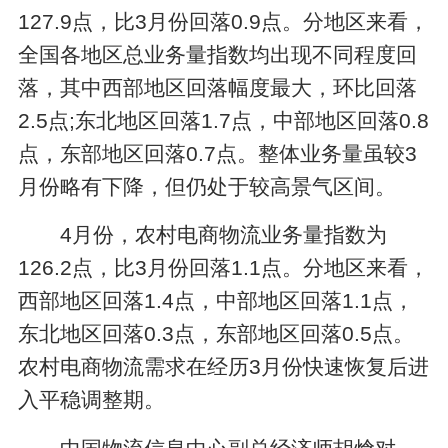
127.9点，比3月份回落0.9点。分地区来看，
全国各地区总业务量指数均出现不同程度回
落，其中西部地区回落幅度最大，环比回落
2.5点;东北地区回落1.7点，中部地区回落0.8
点，东部地区回落0.7点。整体业务量虽较3
月份略有下降，但仍处于较高景气区间。
4月份，农村电商物流业务量指数为
126.2点，比3月份回落1.1点。分地区来看，
西部地区回落1.4点，中部地区回落1.1点，
东北地区回落0.3点，东部地区回落0.5点。
农村电商物流需求在经历3月份快速恢复后进
入平稳调整期。