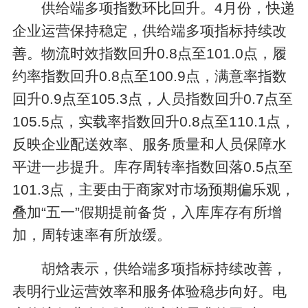
供给端多项指数环比回升。4月份，快递
企业运营保持稳定，供给端多项指标持续改
善。物流时效指数回升0.8点至101.0点，履
约率指数回升0.8点至100.9点，满意率指数
回升0.9点至105.3点，人员指数回升0.7点至
105.5点，实载率指数回升0.8点至110.1点，
反映企业配送效率、服务质量和人员保障水
平进一步提升。库存周转率指数回落0.5点至
101.3点，主要由于商家对市场预期偏乐观，
叠加“五一”假期提前备货，入库库存有所增
加，周转速率有所放缓。
胡焓表示，供给端多项指标持续改善，
表明行业运营效率和服务体验稳步向好。电