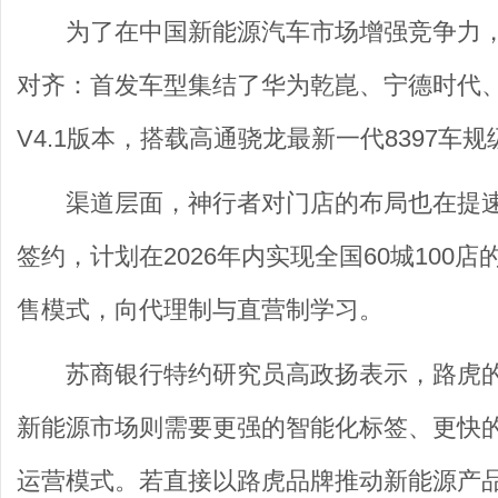
为了在中国新能源汽车市场增强竞争力
对齐：首发车型集结了华为乾崑、宁德时代、
V4.1版本，搭载高通骁龙最新一代8397车
渠道层面，神行者对门店的布局也在提速
签约，计划在2026年内实现全国60城10
售模式，向代理制与直营制学习。
苏商银行特约研究员高政扬表示，路虎
新能源市场则需要更强的智能化标签、更快
运营模式。若直接以路虎品牌推动新能源产