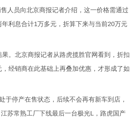
。销售人员向北京商报记者介绍，这一价格需通过
年利息合计1万多元，折算下来与当前20万元
结果。北京商报记者从路虎揽胜官网看到，折扣
万元，经销商在此基础上再叠加优惠，才形成了如
已处于停产在售状态，后续不会再有新车到店，
日，江苏常熟工厂下线最后一台极光L，路虎国产